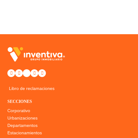
Libro de reclamaciones
SECCIONES
Corporativo
Urbanizaciones
Departamentos
Estacionamientos