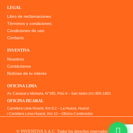
LEGAL
Libro de reclamaciones
Términos y condiciones
Condiciones de uso
Contacto
INVENTIVA
Nosotros
Contáctanos
Noticias de tu interés
OFICINA LIMA
Av. Canaval y Moreyra, N°385, Piso 9 – San Isidro
(01)
905-1861
OFICINA HUARAL
Carretera Lima-Huaral, Km 8.2 – La Huaca, Huaral
/ Carretera Lima-Huaral, Km 10 – Oficina Contenedor
© INVENTIVA S.A.C. Todos los derechos reservados 2026