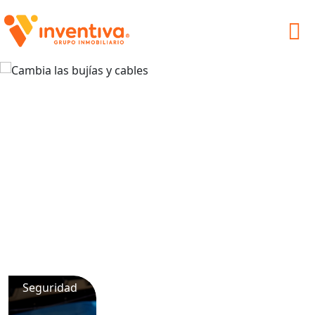
Seguridad
Seguridad