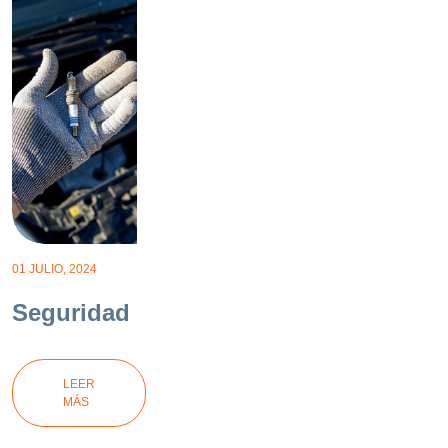
01 JULIO, 2024
Seguridad
LEER
MÁS