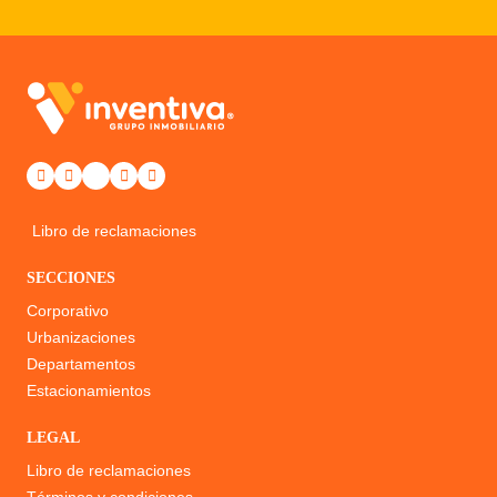
Libro de reclamaciones
SECCIONES
Corporativo
Urbanizaciones
Departamentos
Estacionamientos
LEGAL
Libro de reclamaciones