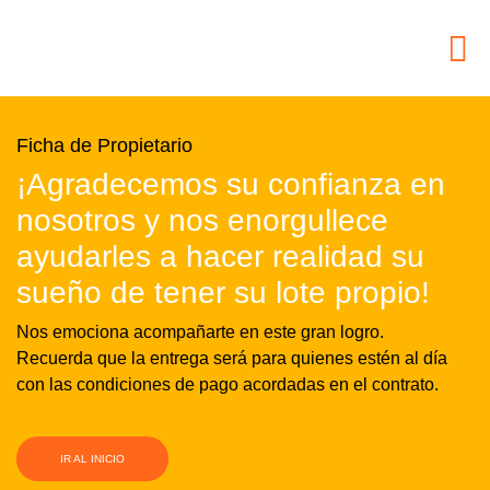
Ficha de Propietario
¡Agradecemos su confianza en
nosotros y nos enorgullece
ayudarles a hacer realidad su
sueño de tener su lote propio!
Nos emociona acompañarte en este gran logro.
Recuerda que la entrega será para quienes estén al día
con las condiciones de pago acordadas en el contrato.
IR AL INICIO