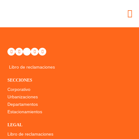
Libro de reclamaciones
SECCIONES
Corporativo
Urbanizaciones
Departamentos
Estacionamientos
LEGAL
Libro de reclamaciones