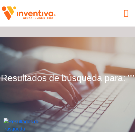
Resultados de búsqueda para: ""