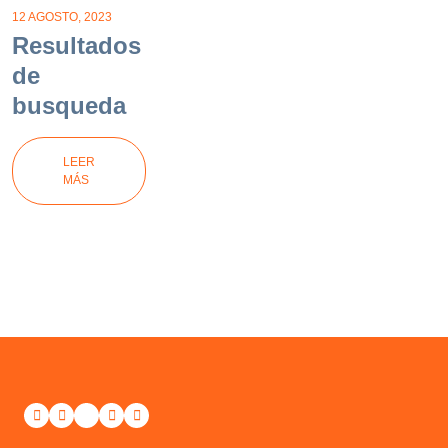
12 AGOSTO, 2023
Resultados
de
busqueda
LEER
MÁS