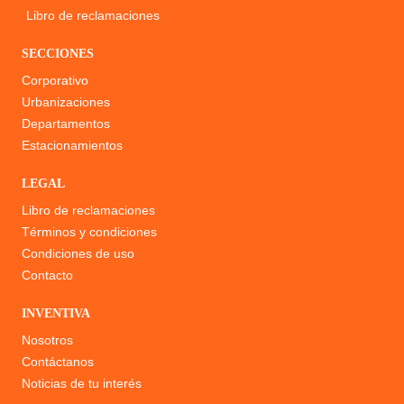
Libro de reclamaciones
SECCIONES
Corporativo
Urbanizaciones
Departamentos
Estacionamientos
LEGAL
Libro de reclamaciones
Términos y condiciones
Condiciones de uso
Contacto
INVENTIVA
Nosotros
Contáctanos
Noticias de tu interés