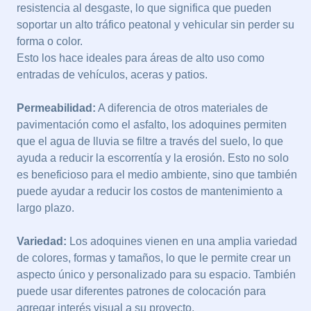
resistencia al desgaste, lo que significa que pueden
soportar un alto tráfico peatonal y vehicular sin perder su
forma o color.
Esto los hace ideales para áreas de alto uso como
entradas de vehículos, aceras y patios.
Permeabilidad:
A diferencia de otros materiales de
pavimentación como el asfalto, los adoquines permiten
que el agua de lluvia se filtre a través del suelo, lo que
ayuda a reducir la escorrentía y la erosión. Esto no solo
es beneficioso para el medio ambiente, sino que también
puede ayudar a reducir los costos de mantenimiento a
largo plazo.
Variedad:
Los adoquines vienen en una amplia variedad
de colores, formas y tamaños, lo que le permite crear un
aspecto único y personalizado para su espacio. También
puede usar diferentes patrones de colocación para
agregar interés visual a su proyecto.