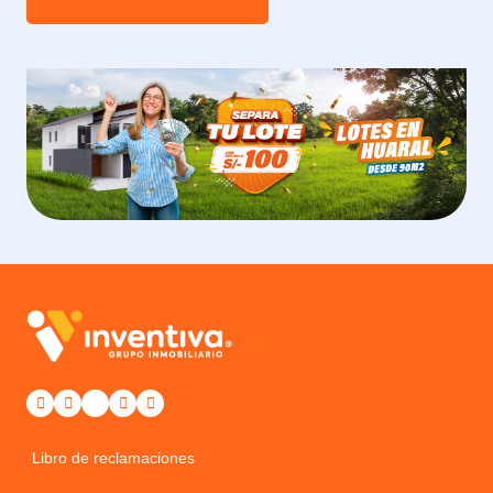
Libro de reclamaciones