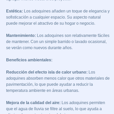
Estética:
Los adoquines añaden un toque de elegancia y
sofisticación a cualquier espacio. Su aspecto natural
puede mejorar el atractivo de su hogar o negocio.
Mantenimiento:
Los adoquines son relativamente fáciles
de mantener. Con un simple barrido o lavado ocasional,
se verán como nuevos durante años.
Beneficios ambientales:
Reducción del efecto isla de calor urbano:
Los
adoquines absorben menos calor que otros materiales de
pavimentación, lo que puede ayudar a reducir la
temperatura ambiente en áreas urbanas.
Mejora de la calidad del aire:
Los adoquines permiten
que el agua de lluvia se filtre al suelo, lo que ayuda a