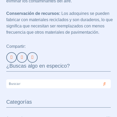
eliminar los contaminantes del aire.
Conservación de recursos:
Los adoquines se pueden
fabricar con materiales reciclados y son duraderos, lo que
significa que necesitan ser reemplazados con menos
frecuencia que otros materiales de pavimentación.
Compartir:
¿Buscas algo en especico?
Categorías