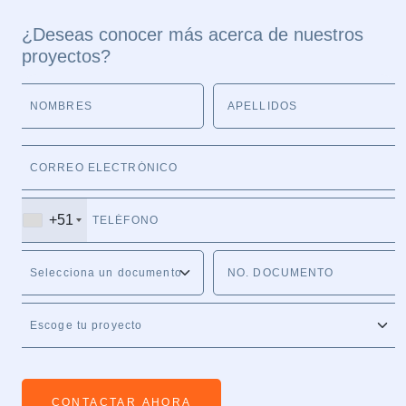
¿Deseas conocer más acerca de nuestros
proyectos?
+51