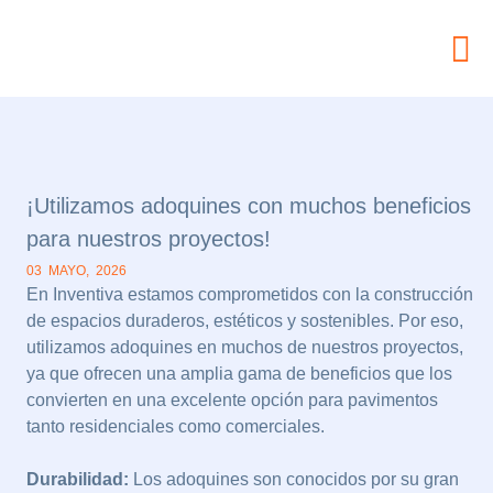
¡Utilizamos adoquines con muchos beneficios
para nuestros proyectos!
03 MAYO, 2026
En Inventiva estamos comprometidos con la construcción
de espacios duraderos, estéticos y sostenibles. Por eso,
utilizamos adoquines en muchos de nuestros proyectos,
ya que ofrecen una amplia gama de beneficios que los
convierten en una excelente opción para pavimentos
tanto residenciales como comerciales.
Durabilidad:
Los adoquines son conocidos por su gran